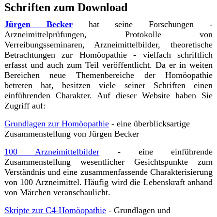
Schriften zum Download
Jürgen Becker
hat seine Forschungen -
Arzneimittelprüfungen, Protokolle von
Verreibungsseminaren, Arzneimittelbilder, theoretische
Betrachtungen zur Homöopathie - vielfach schriftlich
erfasst und auch zum Teil veröffentlicht. Da er in weiten
Bereichen neue Themenbereiche der Homöopathie
betreten hat, besitzen viele seiner Schriften einen
einführenden Charakter. Auf dieser Website haben Sie
Zugriff auf:
Grundlagen zur Homöopathie
- eine überblicksartige
Zusammenstellung von Jürgen Becker
100 Arzneimittelbilder
- eine einführende
Zusammenstellung wesentlicher Gesichtspunkte zum
Verständnis und eine zusammenfassende Charakterisierung
von 100 Arzneimittel. Häufig wird die Lebenskraft anhand
von Märchen veranschaulicht.
Skripte zur C4-Homöopathie
- Grundlagen und