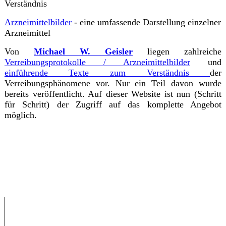
Verständnis
Arzneimittelbilder
- eine umfassende Darstellung einzelner
Arzneimittel
Von
Michael W. Geisler
liegen zahlreiche
Verreibungsprotokolle / Arzneimittelbilder
und
einführende Texte zum Verständnis
der
Verreibungsphänomene vor. Nur ein Teil davon wurde
bereits veröffentlicht. Auf dieser Website ist nun (Schritt
für Schritt) der Zugriff auf das komplette Angebot
möglich.