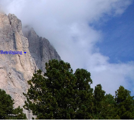
Beteiligung