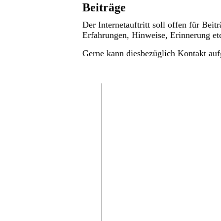
Beiträge
Der Internetauftritt soll offen für B
Erfahrungen, Hinweise, Erinnerung etc
Gerne kann diesbezüglich Kontakt a