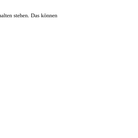
halten stehen. Das können