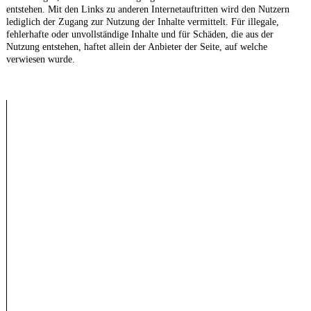
entstehen. Mit den Links zu anderen Internetauftritten wird den Nutzern
lediglich der Zugang zur Nutzung der Inhalte vermittelt. Für illegale,
fehlerhafte oder unvollständige Inhalte und für Schäden, die aus der
Nutzung entstehen, haftet allein der Anbieter der Seite, auf welche
verwiesen wurde.